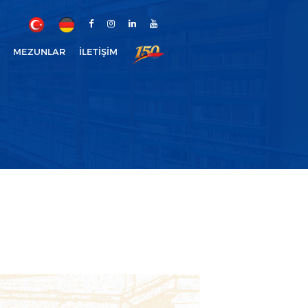
MEZUNLAR
İLETIŞIM