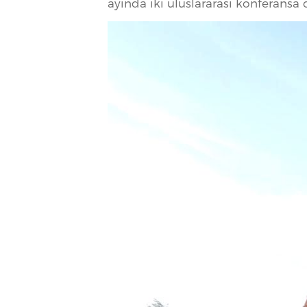
ayında iki uluslararası konferans