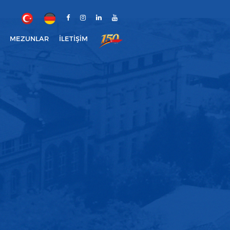
MEZUNLAR
İLETIŞIM