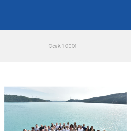
Ocak, 1 0001