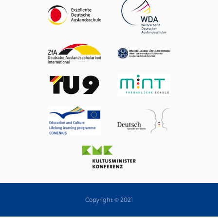
Copyright © 2021