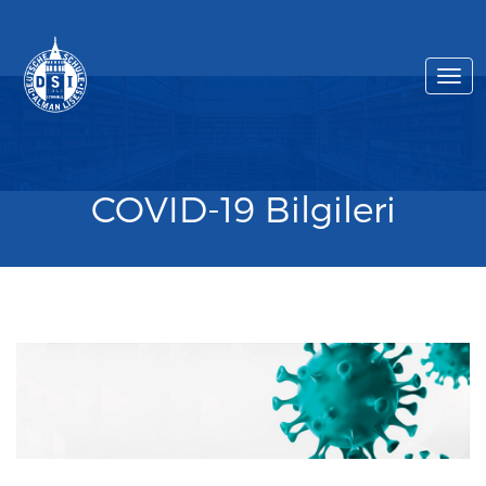
Togg
navi
COVID-19 Bilgileri